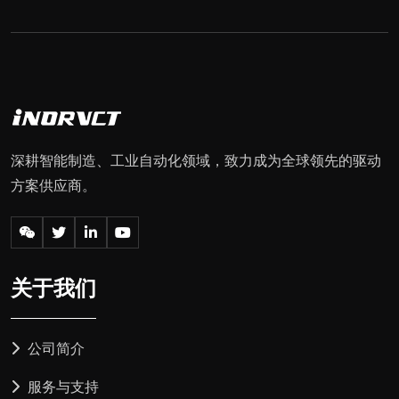
深耕智能制造、工业自动化领域，致力成为全球领先的驱动
方案供应商。
关于我们
公司简介
服务与支持