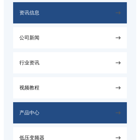
资讯信息
公司新闻
行业资讯
视频教程
产品中心
低压变频器