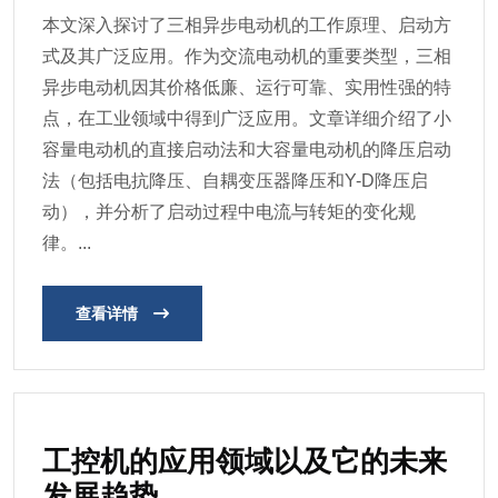
本文深入探讨了三相异步电动机的工作原理、启动方
式及其广泛应用。作为交流电动机的重要类型，三相
异步电动机因其价格低廉、运行可靠、实用性强的特
点，在工业领域中得到广泛应用。文章详细介绍了小
容量电动机的直接启动法和大容量电动机的降压启动
法（包括电抗降压、自耦变压器降压和Y-D降压启
动），并分析了启动过程中电流与转矩的变化规
律。...
查看详情
工控机的应用领域以及它的未来
发展趋势