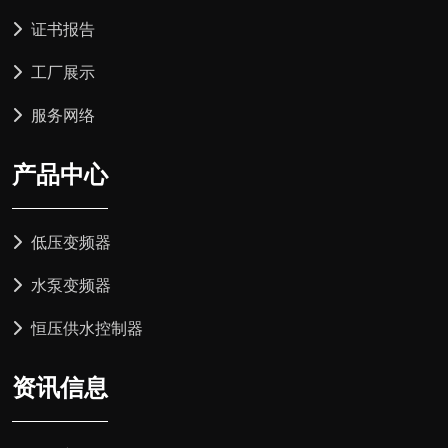
证书报告
工厂展示
服务网络
产品中心
低压变频器
水泵变频器
恒压供水控制器
资讯信息