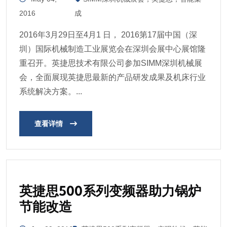
2016
成
2016年3月29日至4月1 日， 2016第17届中国（深
圳）国际机械制造工业展览会在深圳会展中心展馆隆
重召开。英捷思技术有限公司参加SIMM深圳机械展
会，全面展现英捷思最新的产品研发成果及机床行业
系统解决方案。...
查看详情
英捷思500系列变频器助力锅炉
节能改造