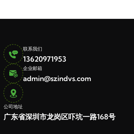
联系我们
13620971953
企业邮箱
admin@szindvs.com
公司地址
广东省深圳市龙岗区吓坑一路168号