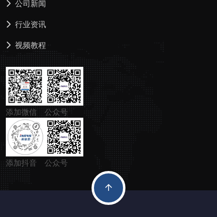
公司新闻
行业资讯
视频教程
添加微信
公众号
添加抖音
公众号