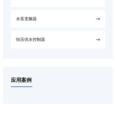
水泵变频器
恒压供水控制器
应用案例