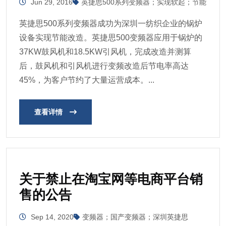
Jun 29, 2016
英捷思500系列变频器；实现软起；节能
英捷思500系列变频器成功为深圳一纺织企业的锅炉
设备实现节能改造。英捷思500变频器应用于锅炉的
37KW鼓风机和18.5KW引风机，完成改造并测算
后，鼓风机和引风机进行变频改造后节电率高达
45%，为客户节约了大量运营成本。...
查看详情
关于禁止在淘宝网等电商平台销
售的公告
Sep 14, 2020
变频器；国产变频器；深圳英捷思