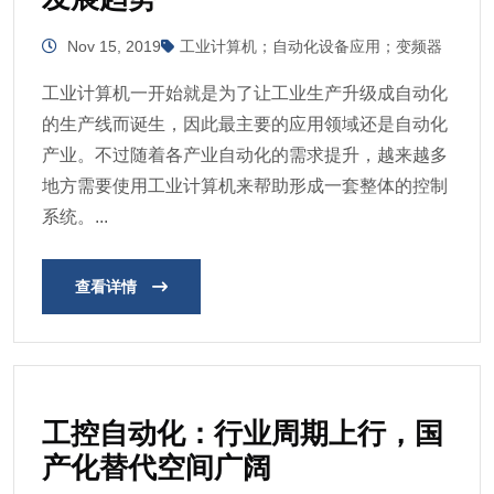
Nov 15, 2019
工业计算机；自动化设备应用；变频器
工业计算机一开始就是为了让工业生产升级成自动化
的生产线而诞生，因此最主要的应用领域还是自动化
产业。不过随着各产业自动化的需求提升，越来越多
地方需要使用工业计算机来帮助形成一套整体的控制
系统。...
查看详情
工控自动化：行业周期上行，国
产化替代空间广阔