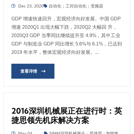
Dec 23, 2020
自动化；工控自动化；变频器
GDP 增速快速回升，宏观经济向好发展。中国 GDP
增速 2020Q1 出现大幅下跌，2020Q2 大幅回 升，
2020Q3 GDP 当季同比继续提升至 4.9%，其中工业
GDP 与制造业 GDP 同比增长 5.6%与 6.1%，已达到
2019 年水平，整体宏观经济向好发展。...
查看详情
2016深圳机械展正在进行时：英
捷思领先机床解决方案
May 04,
SIMM深圳机械展会；英捷思；智能集