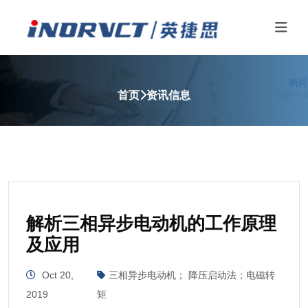
首页
资讯信息
解析三相异步电动机的工作原理
及应用
Oct 20,
三相异步电动机； 降压启动法；电磁转
2019
矩