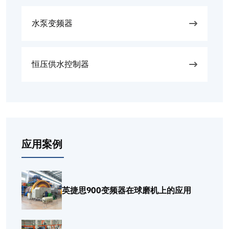
水泵变频器
恒压供水控制器
应用案例
英捷思900变频器在球磨机上的应用