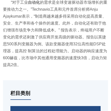
“对于工业
自动化
的需求是全球变速驱动器市场增长的重
要推动力之一。”Technavio工具和元件首席分析师Anju
Ajaykumar表示，“制造商越来越多得采用自动化提高质量、
安全、生产率和各个操作的速度。此外，自动化还有助于他
们增强市场竞争力和降低成本。”
报告表示，终端用户不断
变化的需求还刺激了供应商开发高级的驱动器。报告以英捷
思500系列变频器为例。该款变频器使用32位高性能DSP处
理器，提高控 制算法的过程处理能力。启动器的响应速度为
600赫兹，比市场中其他通用变频器的速度快3倍，启动力矩
提高2倍。
栏目类别