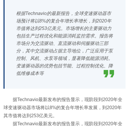
根据Technavio的最新报告，全球变速驱动器市
场预计将以8%的复合年增长率增长，到2020年
市值将达到253亿美元。市场增长的主要驱动力
包括生产过程优化和能源消耗监控需求。报告将
市场分为交流驱动、直流驱动和伺服驱动三部
分，其中交流驱动占据主导地位，广泛应用于泵
控制、风机、水泵等领域，显著降低能源消耗。
变速驱动器的优势包括节能、过程控制优化、降
低维修成本等
据Technavio最新发布的报告显示，现阶段到2020年全
球变速驱动器市场将以8%的复合年增长率发展，到2020年
其市值将达到253亿美元。
据Technavio最新发布的报告显示，现阶段到2020年全