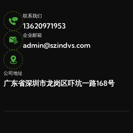
联系我们
13620971953
企业邮箱
admin@szindvs.com
公司地址
广东省深圳市龙岗区吓坑一路168号