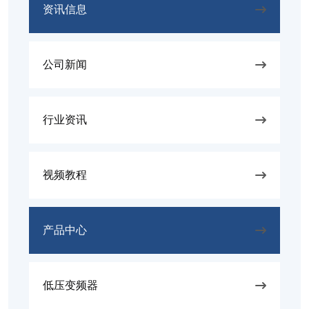
资讯信息
公司新闻
行业资讯
视频教程
产品中心
低压变频器