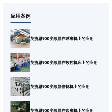
应用案例
英捷思900变频器在球磨机上的应用
英捷思900变频器在数控机床上的应用
英捷思900变频器倍捻机上的应用
英捷思900变频器在边磨机上的应用