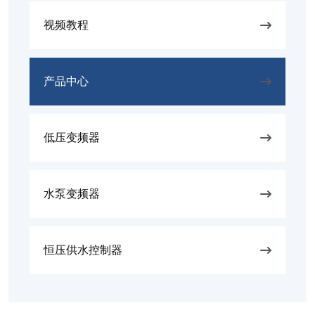
视频教程
产品中心
低压变频器
水泵变频器
恒压供水控制器