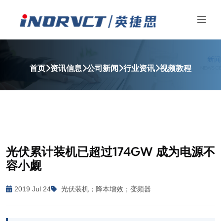
首页
资讯信息
公司新闻
行业资讯
视频教程
光伏累计装机已超过174GW 成为电源不
容小觑
2019 Jul 24
光伏装机；降本增效；变频器