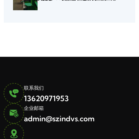
联系我们
13620971953
企业邮箱
admin@szindvs.com