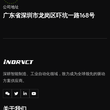
公司地址
广东省深圳市龙岗区吓坑一路168号
深耕智能制造、工业自动化领域，致力成为全球领先的驱动
方案供应商。
关于我们