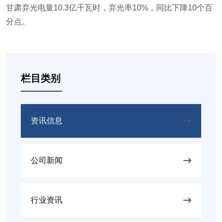
甘肃弃光电量10.3亿千瓦时，弃光率10%，同比下降10个百
分点。
栏目类别
资讯信息
公司新闻
行业资讯