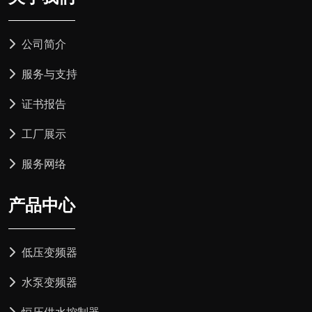
公司简介
服务与支持
证书报告
工厂展示
服务网络
产品中心
低压变频器
水泵变频器