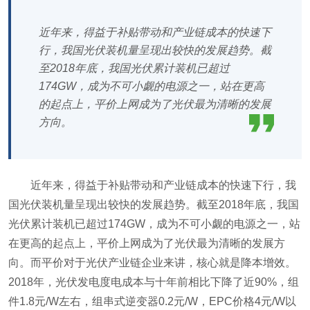
近年来，得益于补贴带动和产业链成本的快速下
行，我国光伏装机量呈现出较快的发展趋势。截
至2018年底，我国光伏累计装机已超过
174GW，成为不可小觑的电源之一，站在更高
的起点上，平价上网成为了光伏最为清晰的发展
方向。
近年来，得益于补贴带动和产业链成本的快速下行，我
国光伏装机量呈现出较快的发展趋势。截至2018年底，我国
光伏累计装机已超过174GW，成为不可小觑的电源之一，站
在更高的起点上，平价上网成为了光伏最为清晰的发展方
向。而平价对于光伏产业链企业来讲，核心就是降本增效。
2018年，光伏发电度电成本与十年前相比下降了近90%，组
件1.8元/W左右，组串式逆变器0.2元/W，EPC价格4元/W以